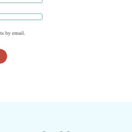
ts by email.