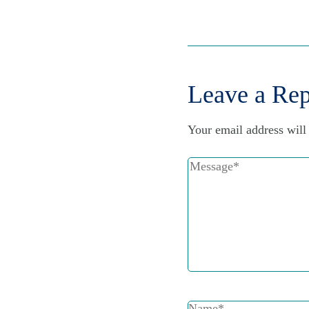
Leave a Rep
Your email address will