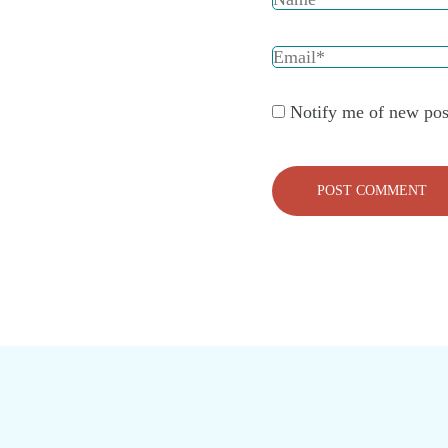
Notify me of new pos