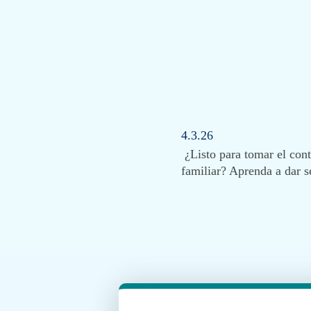
4.3.26
¿Listo para tomar el cont
familiar? Aprenda a dar 