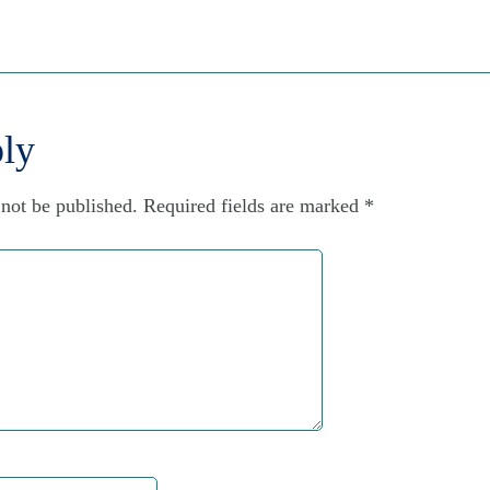
ly
 not be published.
Required fields are marked
*