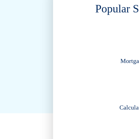
Popular S
Mortga
Calcula